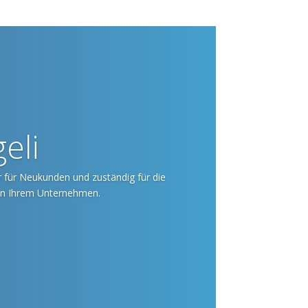
eli
 für Neukunden und zuständig für die
in Ihrem Unternehmen.