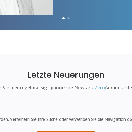
Letzte Neuerungen
n Sie hier regelmässig spannende News zu
Zero
Admin und 
den. Verfeinern Sie Ihre Suche oder verwenden Sie die Navigation ob