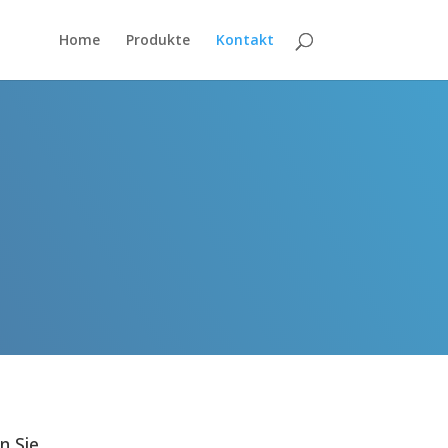
Home
Produkte
Kontakt
n Sie