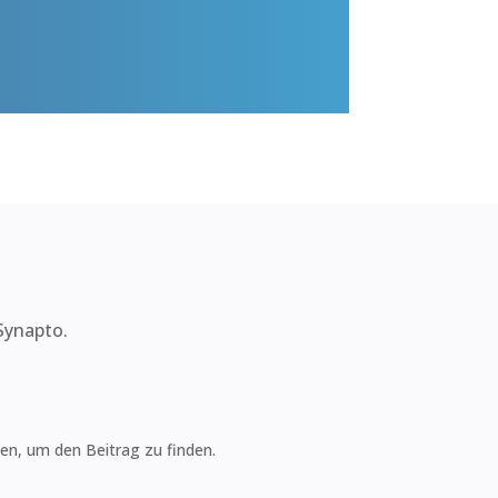
Synapto.
en, um den Beitrag zu finden.